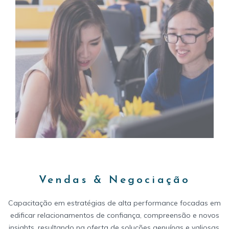
Vendas & Negociação
Capacitação em estratégias de alta performance focadas em
edificar relacionamentos de confiança, compreensão e novos
insights, resultando na oferta de soluções genuínas e valiosas,