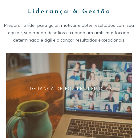
Liderança & Gestão
Preparar o líder para guiar, motivar e obter resultados com sua
equipe, superando desafios e criando um ambiente focado,
determinado e ágil e alcançar resultados excepcionais.
LIDERANÇA DE EQUIPES REMOTAS