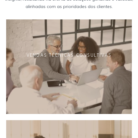
alinhadas com as prioridades dos clientes.
VENDAS TÉCNICAS CONSULTIVAS