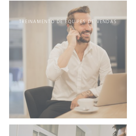
TREINAMENTO DE EQUIPES DE VENDAS