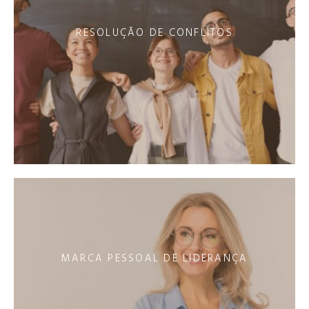
RESOLUÇÃO DE CONFLITOS
MARCA PESSOAL DE LIDERANÇA