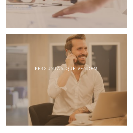
PERGUNTAS QUE VENDEM