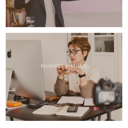
REUNIÕES VIRTUAIS