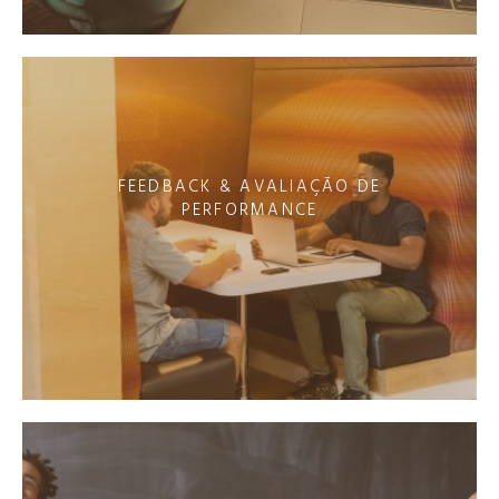
FEEDBACK & AVALIAÇÃO DE
PERFORMANCE