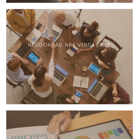
NEGOCIAÇÃO NAS VENDAS B2B