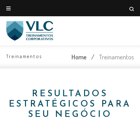
Home
/
Treinamentos
Treinamentos
RESULTADOS
ESTRATÉGICOS PARA
SEU NEGÓCIO​