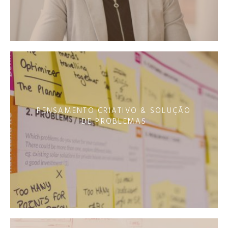
PENSAMENTO CRIATIVO & SOLUÇÃO
DE PROBLEMAS