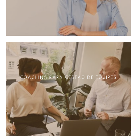
COACHING PARA GESTÃO DE EQUIPES