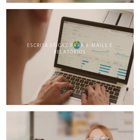
ESCRITA EFICAZ PARA E-MAILS E
RELATÓRIOS