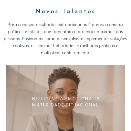
Novos Talentos
Para alcançar resultados extraordinários é preciso construir
práticas e hábitos que fomentam o potencial máximos das
pessoas. Ensinamos como desenvolver e implementar soluções
criativas, disseminar habilidades e melhores práticas e
multiplicar conhecimento.
INTELIGÊNCIA EMOCIONAL &
MATURIDADE SITUACIONAL