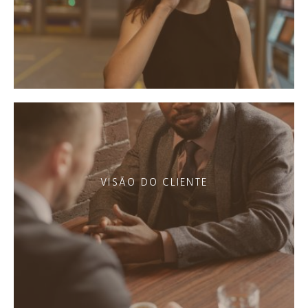
VISÃO DO CLIENTE