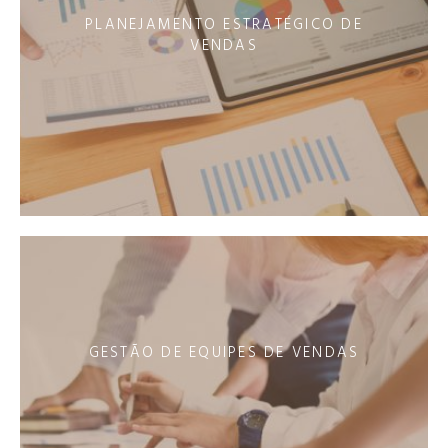
PLANEJAMENTO ESTRATÉGICO DE
VENDAS
GESTÃO DE EQUIPES DE VENDAS