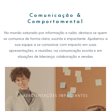
Comunicação &
Comportamental
No mundo saturado por informação e ruído, destaca se quem
se comunica de forma clara, sucinta e impactante. Ajudamos a
sua equipe a se comunicar com impacto em suas
apresentações, e reuniões, na comunicação escrita e em
situações de liderança, colaboração e vendas.
APRESENTAÇÕES IMPACTANTES