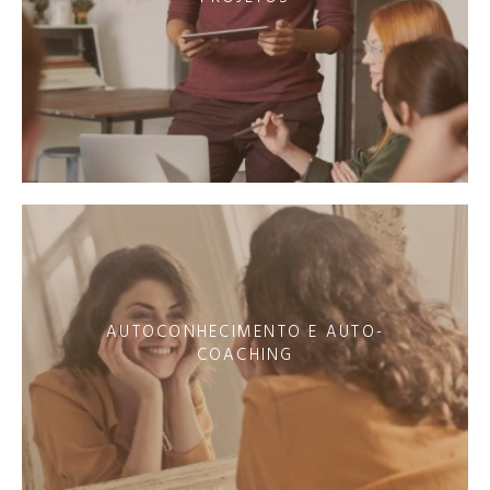
AUTOCONHECIMENTO E AUTO-
COACHING