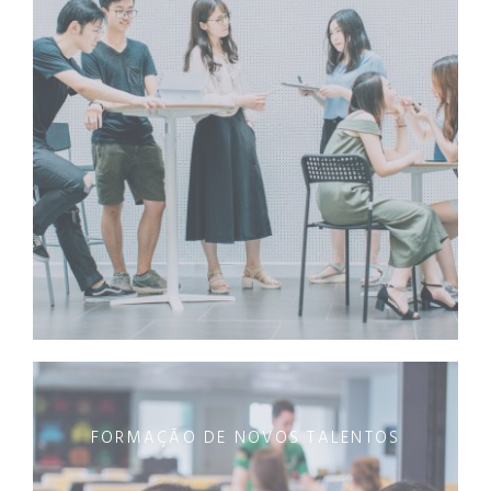
FORMAÇÃO DE NOVOS TALENTOS