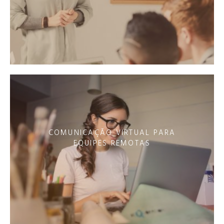
COMUNICAÇÃO VIRTUAL PARA
EQUIPES REMOTAS