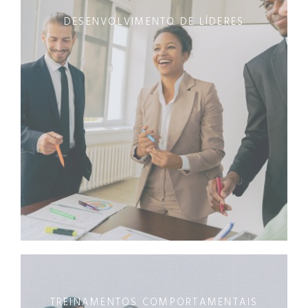
DESENVOLVIMENTO DE LÍDERES
TREINAMENTOS COMPORTAMENTAIS