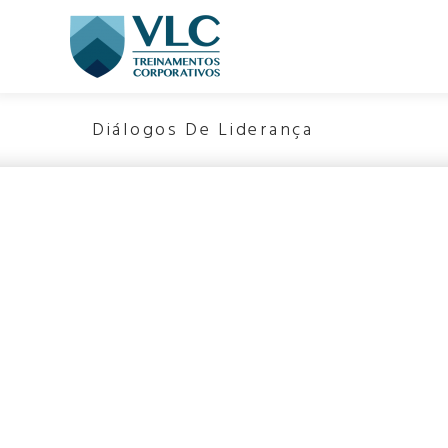
Diálogos De Liderança